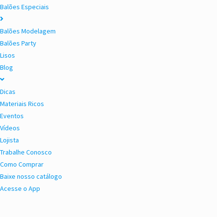
Balões Especiais
Balões Modelagem
Balões Party
Lisos
Blog
Dicas
Materiais Ricos
Eventos
Vídeos
Lojista
Trabalhe Conosco
Como Comprar
Baixe nosso catálogo
Acesse o App