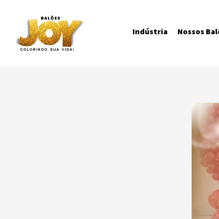
Indústria
Nossos Bal