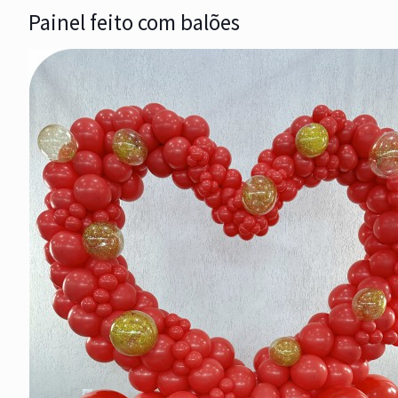
Painel feito com balões