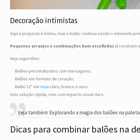
Decoração intimistas
Aqui a proposta é íntima, mas o balão continua sendo o elemento prin
Pequenos arranjos e combinações bem escolhidas
já resolvem 
Veja sugestões:
Balões personalizados com mensagens;
Balões em formato de coração;
Balão 12” em
rosa
claro, branco e ouro.
Uma solução rápida, mas com impacto visual claro.
Veja também:
Explorando a magia dos balões na paleta
Dicas para combinar balões na d