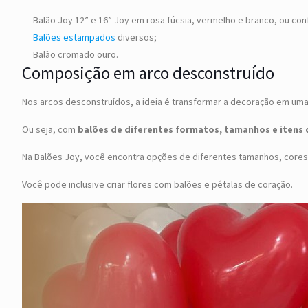
Balão Joy 12” e 16” Joy em rosa fúcsia, vermelho e branco, ou con
Balões estampados
diversos;
Balão cromado ouro.
Composição em arco desconstruído
Nos arcos desconstruídos, a ideia é transformar a decoração em uma
Ou seja, com
balões de diferentes formatos, tamanhos e ite
Na Balões Joy, você encontra opções de diferentes tamanhos, cores e 
Você pode inclusive criar flores com balões e pétalas de coração.