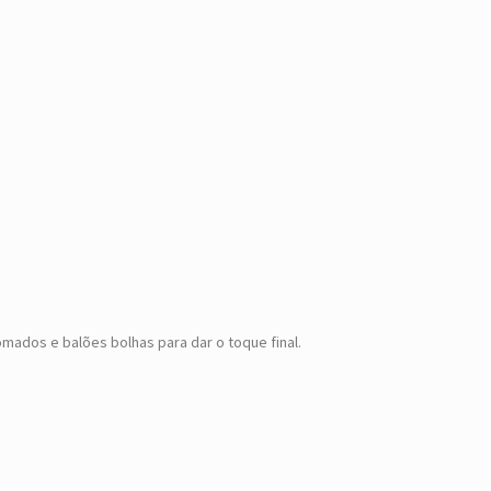
mados e balões bolhas para dar o toque final.