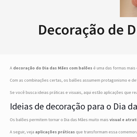
Decoração de Di
A
decoração do Dia das Mães com balões
é uma das formas mais e
Com as combinações certas, os balões assumem protagonismo e def
Se você busca ideias práticas e visuais, aqui estão aplicações que 
Ideias de decoração para o Dia d
Os balões permitem tornar o Dia das Mães muito mais
visual e atrat
A seguir, veja
aplicações práticas
que transformam essa comemora