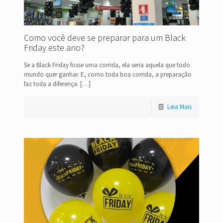
Como você deve se preparar para um Black
Friday este ano?
Se a Black Friday fosse uma corrida, ela seria aquela que todo
mundo quer ganhar. E, como toda boa corrida, a preparação
faz toda a diferença.
[…]
Leia Mais