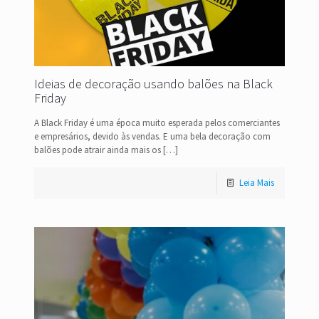
Ideias de decoração usando balões na Black
Friday
A Black Friday é uma época muito esperada pelos comerciantes
e empresários, devido às vendas. E uma bela decoração com
balões pode atrair ainda mais os
[…]
Leia Mais