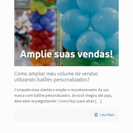
Como ampliar meu volume de vendas
utilizando balões personalizados?
Conquiste mais clientes e amplie o reconhecimento da sua
marca com balões personalizados. Se você chegou até aqui,
deve estar se perguntando: Como faço para atrair
[…]
Leia Mais