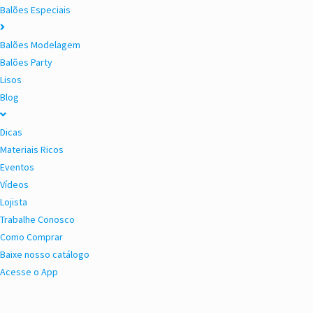
Balões Especiais
Balões Modelagem
Balões Party
Lisos
Blog
Dicas
Materiais Ricos
Eventos
Vídeos
Lojista
Trabalhe Conosco
Como Comprar
Baixe nosso catálogo
Acesse o App