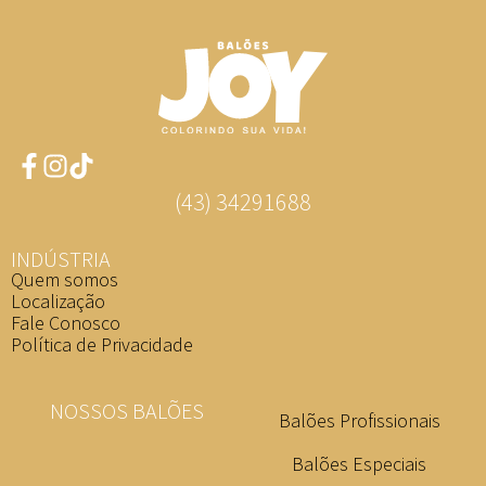
(43) 34291688
INDÚSTRIA
Quem somos
Localização
Fale Conosco
Política de Privacidade
NOSSOS BALÕES
Balões Profissionais
Balões Especiais