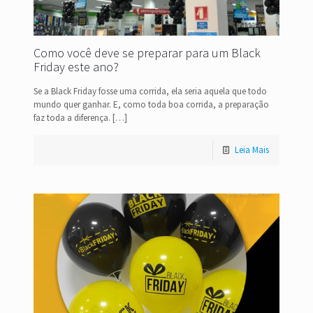
Como você deve se preparar para um Black
Friday este ano?
Se a Black Friday fosse uma corrida, ela seria aquela que todo
mundo quer ganhar. E, como toda boa corrida, a preparação
faz toda a diferença.
[…]
Leia Mais