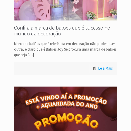
Confira a marca de balões que é sucesso no
mundo da decoração
Marca de balões que é referência em decoração não poderia ser
outra, é claro que é Balões Joy Se procura uma marca de balões
que seja
[…]
Leia Mais