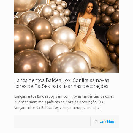
Lançamentos Balões Joy: Confira as novas
cores de Balões para usar nas decorações
Lançamentos Balões Joy vêm com novas tendências de cores
que se tornam mais práticas na hora da decoração. Os
lançamentos da Balões Joy vêm para surpreender
[…]
Leia Mais