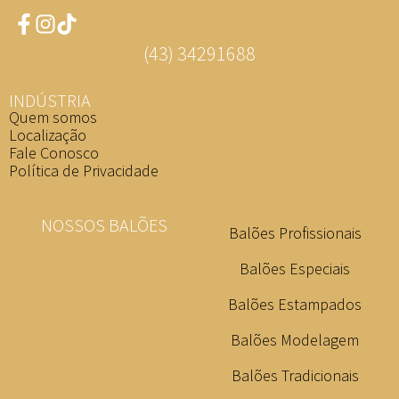
(43) 34291688
INDÚSTRIA
Quem somos
Localização
Fale Conosco
Política de Privacidade
NOSSOS BALÕES
Balões Profissionais
Balões Especiais
Balões Estampados
Balões Modelagem
Balões Tradicionais