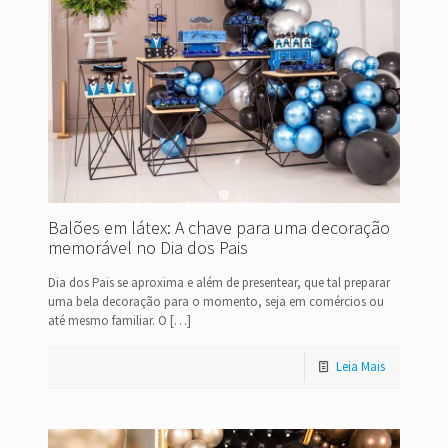
Balões em látex: A chave para uma decoração
memorável no Dia dos Pais
Dia dos Pais se aproxima e além de presentear, que tal preparar
uma bela decoração para o momento, seja em comércios ou
até mesmo familiar. O
[…]
Leia Mais