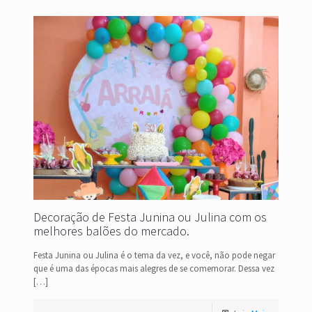
Decoração de Festa Junina ou Julina com os
melhores balões do mercado.
Festa Junina ou Julina é o tema da vez, e você, não pode negar
que é uma das épocas mais alegres de se comemorar. Dessa vez
[…]