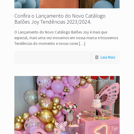
Confira o Lançamento do Novo Catálogo
Balões Joy Tendências 2023/2024.
O Lançamento do Novo Catálogo Balões Joy é mais que
especial, mais uma vez inovamos em nossa marca e trouxemos
Tendências do momento e novas cores
[…]
Leia Mais