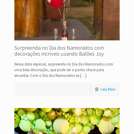
Surpreenda no Dia dos Namorados com
decorações incríveis usando Balões Joy
Nessa data especial, surpreenda no Dia dos Namorados com
uma bela decoração, que pode ser o ponto chave para
encantar. Com o Dia dos Namorados se
[…]
Leia Mais