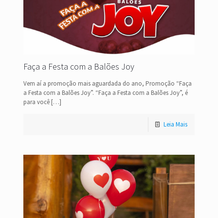
Faça a Festa com a Balões Joy
Vem aí a promoção mais aguardada do ano, Promoção “Faça
a Festa com a Balões Joy”. “Faça a Festa com a Balões Joy”, é
para você
[…]
Leia Mais