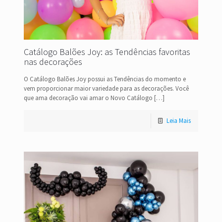
Catálogo Balões Joy: as Tendências favoritas
nas decorações
O Catálogo Balões Joy possui as Tendências do momento e
vem proporcionar maior variedade para as decorações. Você
que ama decoração vai amar o Novo Catálogo
[…]
Leia Mais