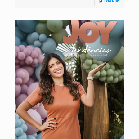
Leia Mais