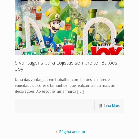
5 vantagens para Lojistas sempre ter Balões
Joy
Uma das vantagens em trabalhar com balões em látex é a
variedade de cores e tamanhos, que realçam ainda mais as
decorações. Ao escolher uma marca
[…]
Leia Mais
Página anterior