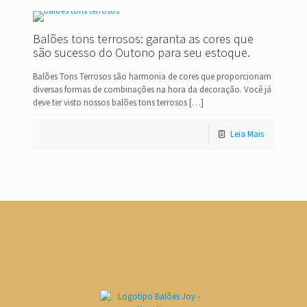
Balões tons terrosos: garanta as cores que
são sucesso do Outono para seu estoque.
Balões Tons Terrosos são harmonia de cores que proporcionam
diversas formas de combinações na hora da decoração. Você já
deve ter visto nossos balões tons terrosos
[…]
Leia Mais