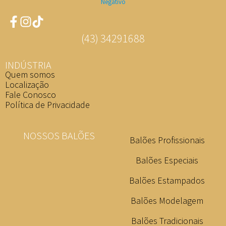
(43) 34291688
INDÚSTRIA
Quem somos
Localização
Fale Conosco
Política de Privacidade
NOSSOS BALÕES
Balões Profissionais
Balões Especiais
Balões Estampados
Balões Modelagem
Balões Tradicionais