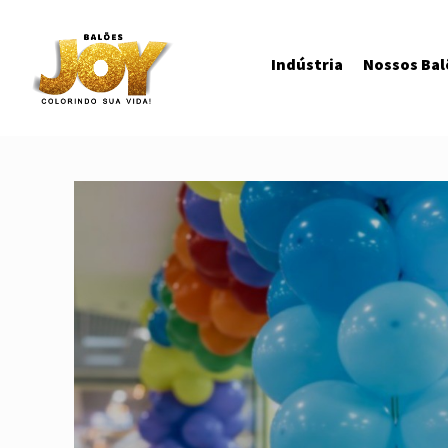
Indústria
Nossos Bal