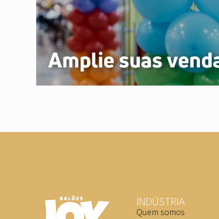
INDÚSTRIA
Quem somos