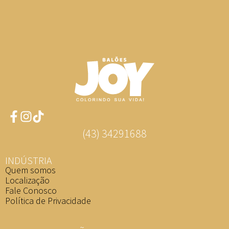
(43) 34291688
INDÚSTRIA
Quem somos
Localização
Fale Conosco
Política de Privacidade