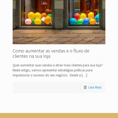
Como aumentar as vendas e o fluxo de
clientes na sua loja
Quer aumentar suas vendas e atrair mais clientes para sua loja?
Neste artigo, vamos apresentar estratégias práticas para
impulsionar o sucesso do seu negócio. Desde a
[…]
Leia Mais