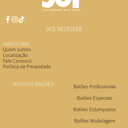
(43) 34291688
INDÚSTRIA
Quem somos
Localização
Fale Conosco
Política de Privacidade
NOSSOS BALÕES
Balões Profissionais
Balões Especiais
Balões Estampados
Balões Modelagem