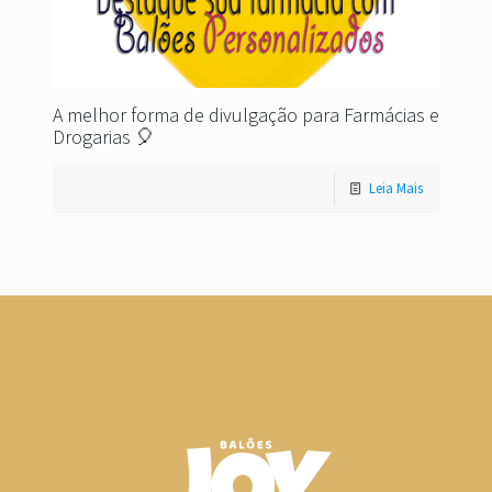
A melhor forma de divulgação para Farmácias e
Drogarias 🎈
Leia Mais