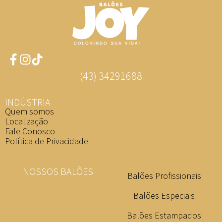
(43) 34291688
INDÚSTRIA
Quem somos
Localização
Fale Conosco
Política de Privacidade
NOSSOS BALÕES
Balões Profissionais
Balões Especiais
Balões Estampados