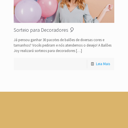
Sorteio para Decoradores 🎈
Já pensou ganhar 30 pacotes de balões de diversas cores e
tamanhos? Vocês pediram e nós atendemos o desejo! A Balões
Joy realizará sorteios para decoradores
[…]
Leia Mais