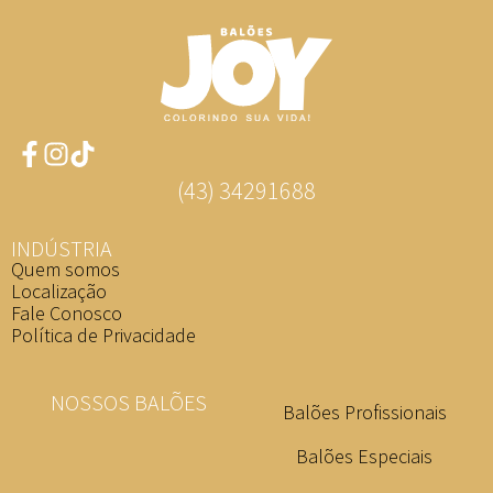
(43) 34291688
INDÚSTRIA
Quem somos
Localização
Fale Conosco
Política de Privacidade
NOSSOS BALÕES
Balões Profissionais
Balões Especiais