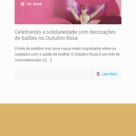
Celebrando a solidariedade com decorações
de balões no Outubro Rosa
O mês de outubro traz uma causa muito importante sobre os
cuidados com a saúde da mulher. O Outubro Rosa é um mês de
conscientização e
[…]
Leia Mais