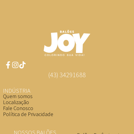
(43) 34291688
INDÚSTRIA
Quem somos
Localização
Fale Conosco
Política de Privacidade
NOSSOS BALÕES