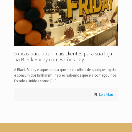
5 dicas para atrair mais clientes para sua loja
na Black Friday com Balões Joy
A Black Friday é aquela data que faz os olhos de qualquer lojista
e consumidor brilharem, não é? Sabemos que ela começou nos
Estados Unidos como
[…]
Leia Mais