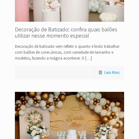
Decoração de Batizado: confira quais balões
utilizar nesse momento especial
Decoração de batizado vem refletir o quanto é lindo trabalhar
com balões de cores únicas, com variedade de tamanho e
modelos, fazendo a mágica acontecer. O
[…]
Leia Mais