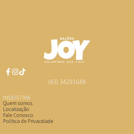
(43) 34291688
INDÚSTRIA
Quem somos
Localização
Fale Conosco
Política de Privacidade