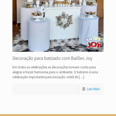
Decoração para batizado com Balões Joy
Em todas as celebrações as decorações tomam conta para
alegrar e trazer harmonia para o ambiente. O batismo é uma
celebração importante para iniciação cristã de
[…]
Leia Mais