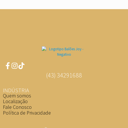
(43) 34291688
INDÚSTRIA
Quem somos
Localização
Fale Conosco
Política de Privacidade