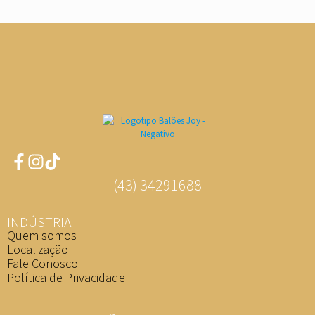
(43) 34291688
INDÚSTRIA
Quem somos
Localização
Fale Conosco
Política de Privacidade