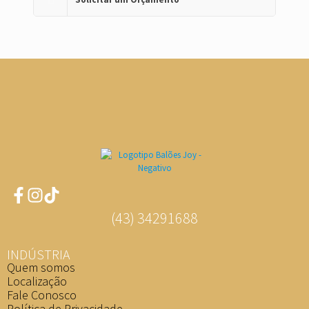
(43) 34291688
INDÚSTRIA
Quem somos
Localização
Fale Conosco
Política de Privacidade