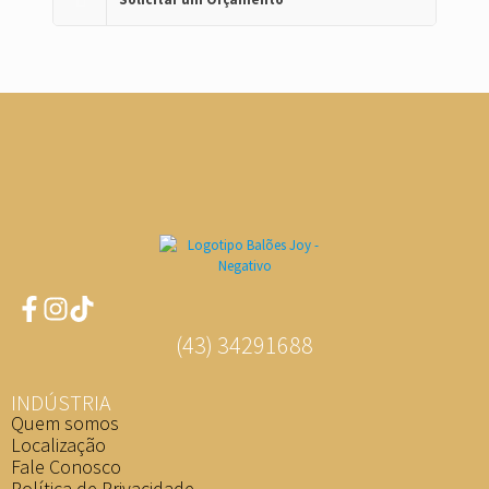
(43) 34291688
INDÚSTRIA
Quem somos
Localização
Fale Conosco
Política de Privacidade