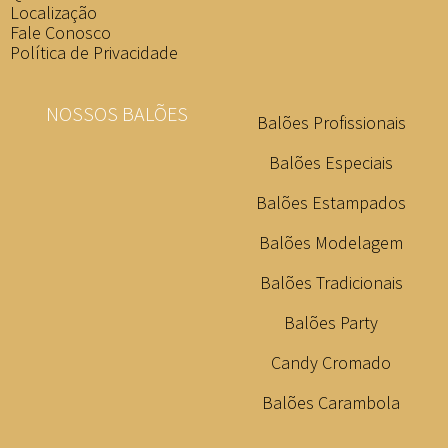
Localização
Fale Conosco
Política de Privacidade
NOSSOS BALÕES
Balões Profissionais
Balões Especiais
Balões Estampados
Balões Modelagem
Balões Tradicionais
Balões Party
Candy Cromado
Balões Carambola