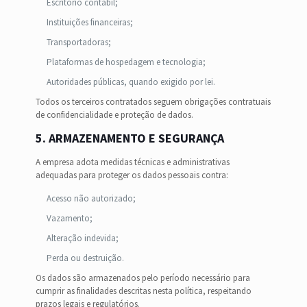
Escritório contábil;
Instituições financeiras;
Transportadoras;
Plataformas de hospedagem e tecnologia;
Autoridades públicas, quando exigido por lei.
Todos os terceiros contratados seguem obrigações contratuais
de confidencialidade e proteção de dados.
5. ARMAZENAMENTO E SEGURANÇA
A empresa adota medidas técnicas e administrativas
adequadas para proteger os dados pessoais contra:
Acesso não autorizado;
Vazamento;
Alteração indevida;
Perda ou destruição.
Os dados são armazenados pelo período necessário para
cumprir as finalidades descritas nesta política, respeitando
prazos legais e regulatórios.