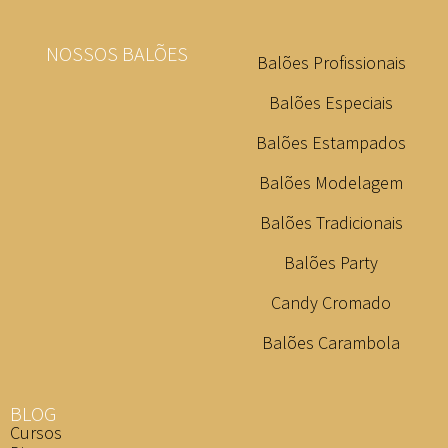
NOSSOS BALÕES
Balões Profissionais
Balões Especiais
Balões Estampados
Balões Modelagem
Balões Tradicionais
Balões Party
Candy Cromado
Balões Carambola
BLOG
Cursos