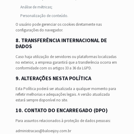
Análise de métricas;
Personalização de conteúdo.
O usuário pode gerenciar os cookies diretamente nas
configurações do navegador.
8. TRANSFERÊNCIA INTERNACIONAL DE
DADOS
Caso haja utilização de servidores ou plataformas localizadas
no exterior, a empresa garantirá que a transferência ocorra em
conformidade com os artigos 33 a 36 da LGPD.
9. ALTERAÇÕES NESTA POLÍTICA
Esta Política poderá ser atualizada a qualquer momento para
refletir melhorias e adequações legais. A versão atualizada
estará sempre disponível no site.
10. CONTATO DO ENCARREGADO (DPO)
Para assuntos relacionados à proteção de dados pessoais:
administracao@baloesjoy.com.br