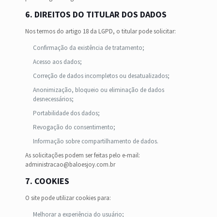
6.
DIREITOS DO TITULAR DOS DADOS
Nos termos do artigo 18 da LGPD, o titular pode solicitar:
Confirmação da existência de tratamento;
Acesso aos dados;
Correção de dados incompletos ou desatualizados;
Anonimização, bloqueio ou eliminação de dados
desnecessários;
Portabilidade dos dados;
Revogação do consentimento;
Informação sobre compartilhamento de dados.
As solicitações podem ser feitas pelo e-mail:
administracao@baloesjoy.com.br
7. COOKIES
O site pode utilizar cookies para:
Melhorar a experiência do usuário;