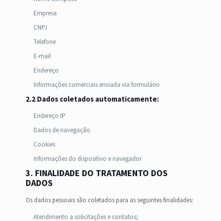
Empresa
CNPJ
Telefone
E-mail
Endereço
Informações comerciais enviada via formulário
2.2 Dados coletados automaticamente:
Endereço IP
Dados de navegação
Cookies
Informações do dispositivo e navegador
3. FINALIDADE DO TRATAMENTO DOS
DADOS
Os dados pessoais são coletados para as seguintes finalidades:
Atendimento a solicitações e contatos;