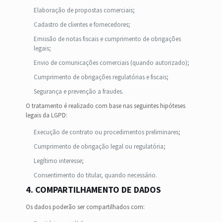
Elaboração de propostas comerciais;
Cadastro de clientes e fornecedores;
Emissão de notas fiscais e cumprimento de obrigações
legais;
Envio de comunicações comerciais (quando autorizado);
Cumprimento de obrigações regulatórias e fiscais;
Segurança e prevenção a fraudes.
O tratamento é realizado com base nas seguintes hipóteses
legais da LGPD:
Execução de contrato ou procedimentos preliminares;
Cumprimento de obrigação legal ou regulatória;
Legítimo interesse;
Consentimento do titular, quando necessário.
4. COMPARTILHAMENTO DE DADOS
Os dados poderão ser compartilhados com: