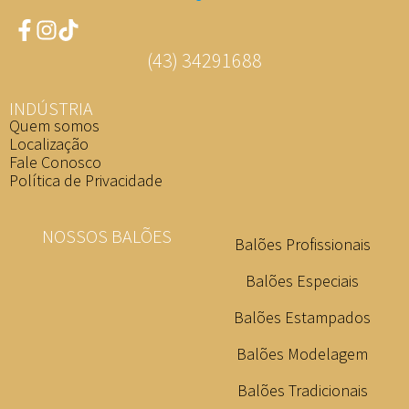
(43) 34291688
INDÚSTRIA
Quem somos
Localização
Fale Conosco
Política de Privacidade
NOSSOS BALÕES
Balões Profissionais
Balões Especiais
Balões Estampados
Balões Modelagem
Balões Tradicionais