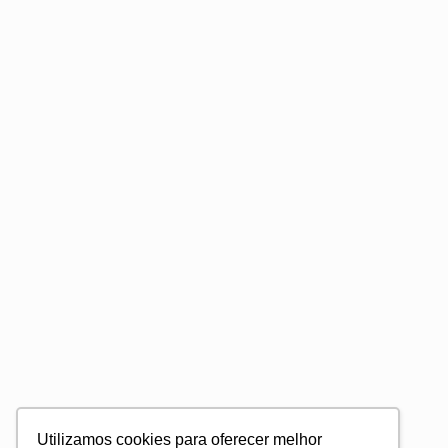
Utilizamos cookies para oferecer melhor