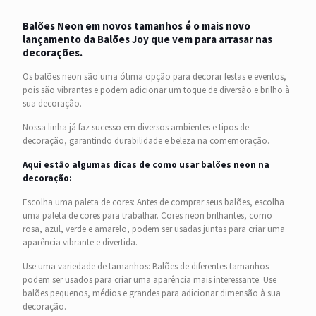
Balões Neon em novos tamanhos é o mais novo
lançamento da Balões Joy que vem para arrasar nas
decorações.
Os balões neon são uma ótima opção para decorar festas e eventos,
pois são vibrantes e podem adicionar um toque de diversão e brilho à
sua decoração.
Nossa linha já faz sucesso em diversos ambientes e tipos de
decoração, garantindo durabilidade e beleza na comemoração.
Aqui estão algumas dicas de como usar balões neon na
decoração:
Escolha uma paleta de cores: Antes de comprar seus balões, escolha
uma paleta de cores para trabalhar. Cores neon brilhantes, como
rosa, azul, verde e amarelo, podem ser usadas juntas para criar uma
aparência vibrante e divertida.
Use uma variedade de tamanhos: Balões de diferentes tamanhos
podem ser usados para criar uma aparência mais interessante. Use
balões pequenos, médios e grandes para adicionar dimensão à sua
decoração.