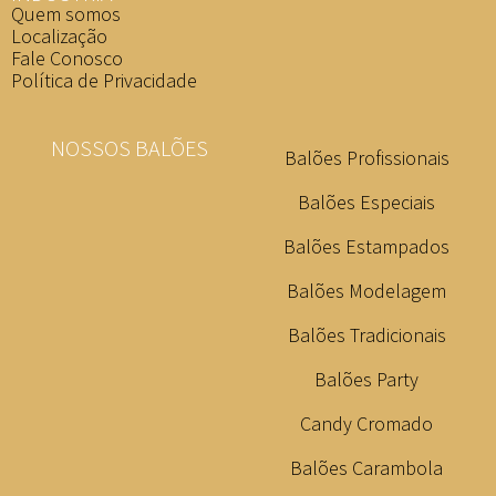
Quem somos
Localização
Fale Conosco
Política de Privacidade
NOSSOS BALÕES
Balões Profissionais
Balões Especiais
Balões Estampados
Balões Modelagem
Balões Tradicionais
Balões Party
Candy Cromado
Balões Carambola