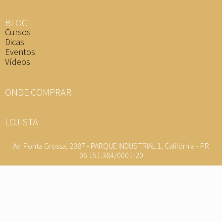
BLOG
Cursos
Dicas
Eventos
Vídeos
ONDE COMPRAR
LOJISTA
Av. Ponta Grossa, 2087 - PARQUE INDUSTRIAL 1, Califórnia - PR
06.151.384/0001-20