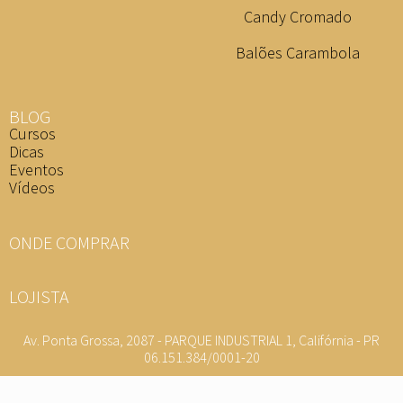
Candy Cromado
Balões Carambola
BLOG
Cursos
Dicas
Eventos
Vídeos
ONDE COMPRAR
LOJISTA
Av. Ponta Grossa, 2087 - PARQUE INDUSTRIAL 1, Califórnia - PR
06.151.384/0001-20