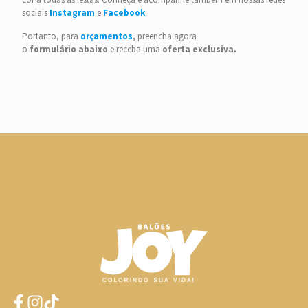
sociais
Instagram
e
Facebook
Portanto, para
orçamentos
,
preencha agora
o
formulário
abaixo
e receba uma
oferta
exclusiva.