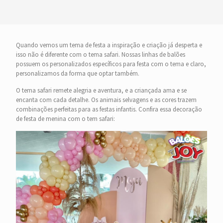
Quando vemos um tema de festa a inspiração e criação já desperta e
isso não é diferente com o tema safari. Nossas linhas de balões
possuem os personalizados específicos para festa com o tema e claro,
personalizamos da forma que optar também.
O tema safari remete alegria e aventura, e a criançada ama e se
encanta com cada detalhe. Os animais selvagens e as cores trazem
combinações perfeitas para as festas infantis. Confira essa decoração
de festa de menina com o tem safari: