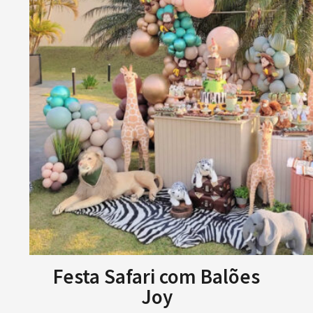
Festa Safari com Balões
Joy