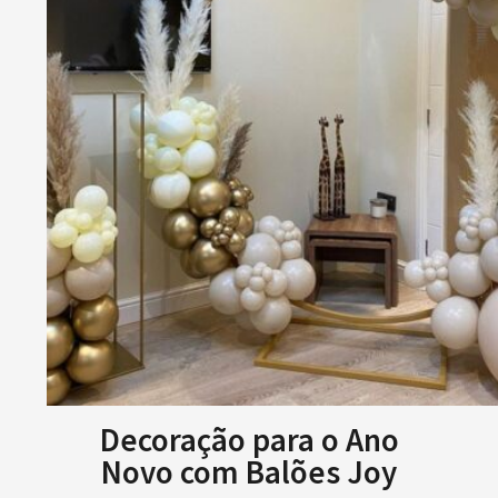
Decoração para o Ano
Novo com Balões Joy