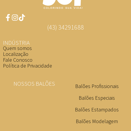
(43) 34291688
INDÚSTRIA
Quem somos
Localização
Fale Conosco
Política de Privacidade
NOSSOS BALÕES
Balões Profissionais
Balões Especiais
Balões Estampados
Balões Modelagem