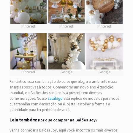
Pinterest
Pinterest
Pinterest
Pinterest
Google
Google
Fantástico essa combinação de cores que alegra o ambiente e traz
energias positivas à todos. Comemorar um novo ano é tradição
mundial, e a Balões Joy sempre está presente em diversas
comemorações. Nosso
catálogo
está repleto de modelos para você
que trabalha com decoração ou é lojista, escolher a forma e a
quantidade para ter pertinho de você.
Leia também:
Por que comprar na Balões Joy?
Venha conhecer a Balões Joy, aqui você encontra os mais diversos