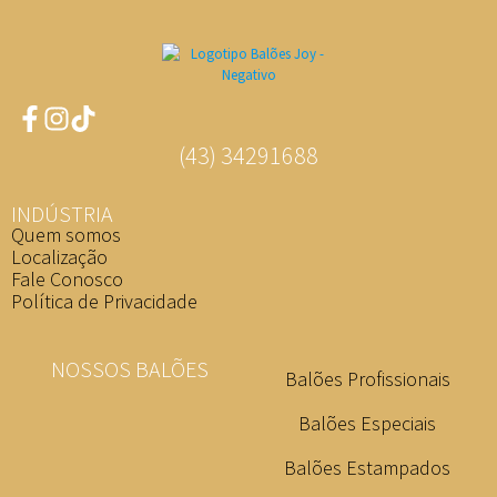
(43) 34291688
INDÚSTRIA
Quem somos
Localização
Fale Conosco
Política de Privacidade
NOSSOS BALÕES
Balões Profissionais
Balões Especiais
Balões Estampados