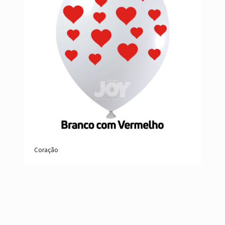
Coração