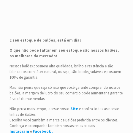
E seu estoque de balões, está em dia?
O que não pode faltar em seu estoque são nossos balões,
os melhores do mercado!
Nossos balões possuem alta qualidade, brilho e resistência e são
fabricados com látex natural, ou seja, são biodegradáveis e possuem
100% de garantia.
Mas não pense que seja só isso que você garante comprando nossos
balões, a margem de lucro do seu comércio pode aumentar e garante
à você ótimas vendas.
Não perca mais tempo, acesse nosso
Site
e confira todas as nossas
linhas de Balões.
Escolha você também a marca de Balões preferida entre os clientes.
Conheça e acompanhe também nossas redes sociais
Instagram
e
Facebook .