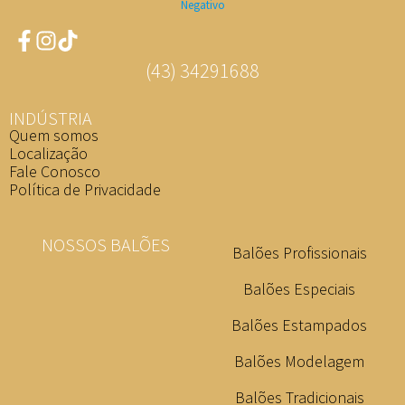
(43) 34291688
INDÚSTRIA
Quem somos
Localização
Fale Conosco
Política de Privacidade
NOSSOS BALÕES
Balões Profissionais
Balões Especiais
Balões Estampados
Balões Modelagem
Balões Tradicionais