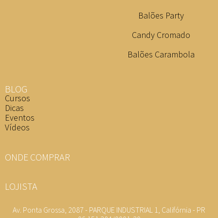
Balões Party
Candy Cromado
Balões Carambola
BLOG
Cursos
Dicas
Eventos
Vídeos
ONDE COMPRAR
LOJISTA
Av. Ponta Grossa, 2087 - PARQUE INDUSTRIAL 1, Califórnia - PR